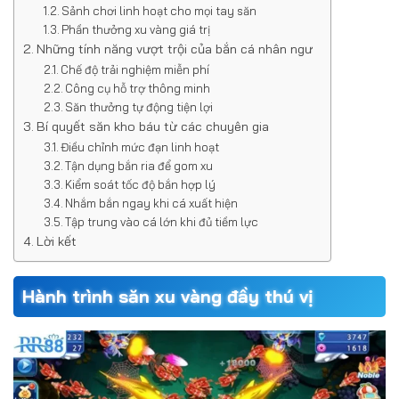
Sảnh chơi linh hoạt cho mọi tay săn
Phần thưởng xu vàng giá trị
Những tính năng vượt trội của bắn cá nhân ngư
Chế độ trải nghiệm miễn phí
Công cụ hỗ trợ thông minh
Săn thưởng tự động tiện lợi
Bí quyết săn kho báu từ các chuyên gia
Điều chỉnh mức đạn linh hoạt
Tận dụng bắn ria để gom xu
Kiểm soát tốc độ bắn hợp lý
Nhắm bắn ngay khi cá xuất hiện
Tập trung vào cá lớn khi đủ tiềm lực
Lời kết
Hành trình săn xu vàng đầy thú vị