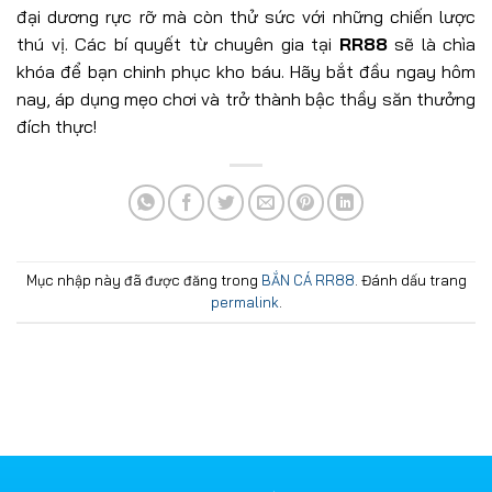
đại dương rực rỡ mà còn thử sức với những chiến lược
thú vị. Các bí quyết từ chuyên gia tại
RR88
sẽ là chìa
khóa để bạn chinh phục kho báu. Hãy bắt đầu ngay hôm
nay, áp dụng mẹo chơi và trở thành bậc thầy săn thưởng
đích thực!
Mục nhập này đã được đăng trong
BẮN CÁ RR88
. Đánh dấu trang
permalink
.