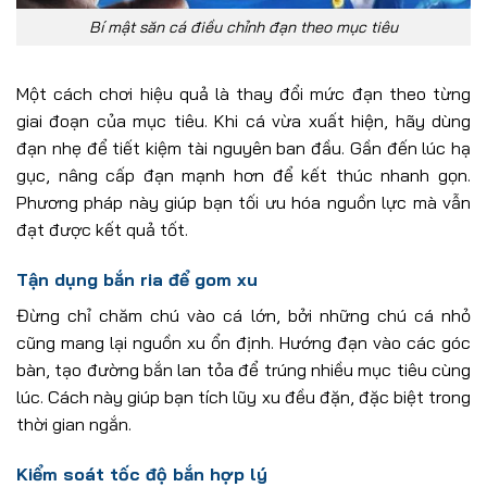
Bí mật săn cá điều chỉnh đạn theo mục tiêu
Một cách chơi hiệu quả là thay đổi mức đạn theo từng
giai đoạn của mục tiêu. Khi cá vừa xuất hiện, hãy dùng
đạn nhẹ để tiết kiệm tài nguyên ban đầu. Gần đến lúc hạ
gục, nâng cấp đạn mạnh hơn để kết thúc nhanh gọn.
Phương pháp này giúp bạn tối ưu hóa nguồn lực mà vẫn
đạt được kết quả tốt.
Tận dụng bắn ria để gom xu
Đừng chỉ chăm chú vào cá lớn, bởi những chú cá nhỏ
cũng mang lại nguồn xu ổn định. Hướng đạn vào các góc
bàn, tạo đường bắn lan tỏa để trúng nhiều mục tiêu cùng
lúc. Cách này giúp bạn tích lũy xu đều đặn, đặc biệt trong
thời gian ngắn.
Kiểm soát tốc độ bắn hợp lý