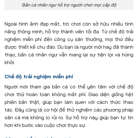
Bắn cá nhân ngư hỗ trợ người chơi mọi cấp độ
Ngoài hình ảnh đẹp mắt, trò chơi còn sở hữu nhiều tính
năng thông minh, hỗ trợ thành viên tối đa. Từ chế độ trải
nghiệm miễn phí đến công cụ săn thưởng, mọi thứ đều
được thiết kế chu đáo. Dù bạn là người mới hay đã thành
thạo, bắn cá nhân ngư vẫn mang lại sự tiện lợi và hứng
khởi.
Chế độ trải nghiệm miễn phí
Người mới tham gia bắn cá có thể yên tâm với chế độ
chơi thử hoàn toàn không mất phí. Giao diện giống hệt
phiên bản thật, giúp bạn làm quen với cách thức thao
tác. Đây cũng là cơ hội để thử nghiệm các phương pháp
săn cá mà không lo rủi ro. Sự hỗ trợ này giúp bạn tự tin
hơn khi bước vào cuộc chơi thực sự.