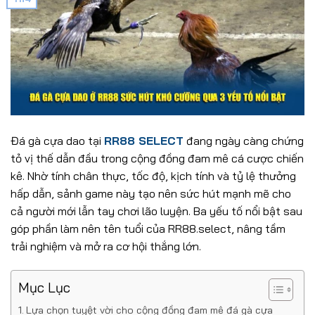
Đá gà cựa dao tại
RR88 SELECT
đang ngày càng chứng
tỏ vị thế dẫn đầu trong cộng đồng đam mê cá cược chiến
kê. Nhờ tính chân thực, tốc độ, kịch tính và tỷ lệ thưởng
hấp dẫn, sảnh game này tạo nên sức hút mạnh mẽ cho
cả người mới lẫn tay chơi lão luyện. Ba yếu tố nổi bật sau
góp phần làm nên tên tuổi của RR88.select, nâng tầm
trải nghiệm và mở ra cơ hội thắng lớn.
Mục Lục
Lựa chọn tuyệt vời cho cộng đồng đam mê đá gà cựa