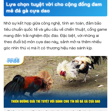
Lựa chọn tuyệt vời cho cộng đồng đam
mê đá gà cựa dao
Nhờ sự kết hợp giữa công nghệ, tính an toàn, đảm bảo
tiêu chuẩn quốc tế và yêu cầu về chiến thuật, cổng game
mang đến trải nghiệm độc đáo. Đặc biệt, với những ai
theo đuổi bộ môn cựa dao này, sảnh mở ra thêm nhiều
góc nhìn thú vị mà ít có thương hiệu nào sánh kịp.