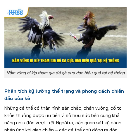
Nắm vững bí kíp tham gia đá gà cựa dao hiệu quả tại hệ thống
Phân tích kỹ lưỡng thể trạng và phong cách chiến
đấu của kê
Những cá thể có thân hình săn chắc, chân vuông, cổ to
khỏe thường được ưu tiên vì sở hữu sức bền cùng khả
năng chịu đòn vượt trội. Ngoài ra, cần quan sát kỹ cách
phản ứng khi giao chiến – các cá thể chủ động ra đòn