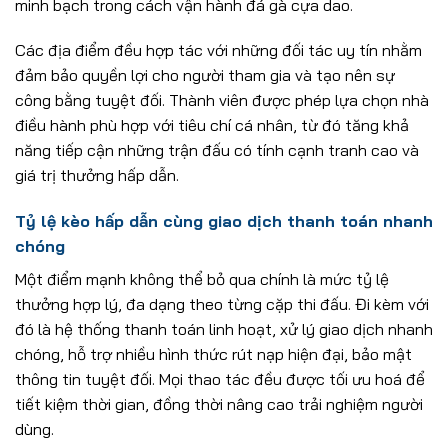
minh bạch trong cách vận hành đá gà cựa dao.
Các địa điểm đều hợp tác với những đối tác uy tín nhằm
đảm bảo quyền lợi cho người tham gia và tạo nên sự
công bằng tuyệt đối. Thành viên được phép lựa chọn nhà
điều hành phù hợp với tiêu chí cá nhân, từ đó tăng khả
năng tiếp cận những trận đấu có tính cạnh tranh cao và
giá trị thưởng hấp dẫn.
Tỷ lệ kèo hấp dẫn cùng giao dịch thanh toán nhanh
chóng
Một điểm mạnh không thể bỏ qua chính là mức tỷ lệ
thưởng hợp lý, đa dạng theo từng cặp thi đấu. Đi kèm với
đó là hệ thống thanh toán linh hoạt, xử lý giao dịch nhanh
chóng, hỗ trợ nhiều hình thức rút nạp hiện đại, bảo mật
thông tin tuyệt đối. Mọi thao tác đều được tối ưu hoá để
tiết kiệm thời gian, đồng thời nâng cao trải nghiệm người
dùng.