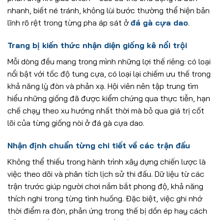
nhanh, biết né tránh, không lùi bước thường thể hiện bản
lĩnh rõ rệt trong từng pha áp sát ở
đá gà cựa dao
.
Trang bị kiến thức nhận diện giống kê nổi trội
Mỗi dòng đều mang trong mình những lợi thế riêng: có loại
nổi bật với tốc độ tung cựa, có loại lại chiếm ưu thế trong
khả năng lỳ đòn và phản xạ. Hội viên nên tập trung tìm
hiểu những giống đã được kiểm chứng qua thực tiễn, hạn
chế chạy theo xu hướng nhất thời mà bỏ qua giá trị cốt
lõi của từng giống nòi ở đá gà cựa dao.
Nhận định chuẩn từng chi tiết về các trận đấu
Không thể thiếu trong hành trình xây dựng chiến lược là
việc theo dõi và phân tích lịch sử thi đấu. Dữ liệu từ các
trận trước giúp người chơi nắm bắt phong độ, khả năng
thích nghi trong từng tình huống. Đặc biệt, việc ghi nhớ
thời điểm ra đòn, phản ứng trong thế bị dồn ép hay cách